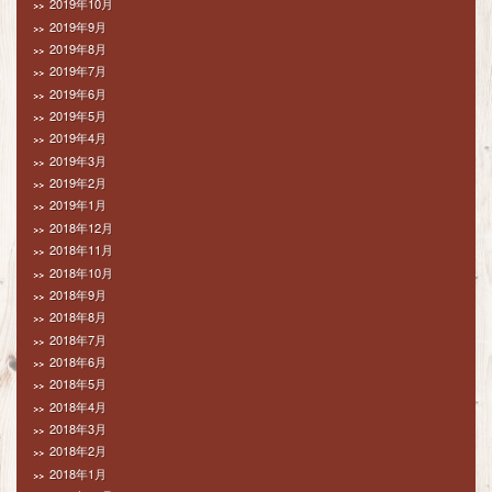
2019年10月
2019年9月
2019年8月
2019年7月
2019年6月
2019年5月
2019年4月
2019年3月
2019年2月
2019年1月
2018年12月
2018年11月
2018年10月
2018年9月
2018年8月
2018年7月
2018年6月
2018年5月
2018年4月
2018年3月
2018年2月
2018年1月