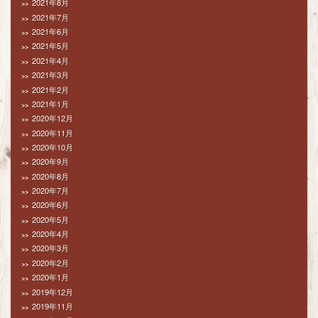
2021年8月
2021年7月
2021年6月
2021年5月
2021年4月
2021年3月
2021年2月
2021年1月
2020年12月
2020年11月
2020年10月
2020年9月
2020年8月
2020年7月
2020年6月
2020年5月
2020年4月
2020年3月
2020年2月
2020年1月
2019年12月
2019年11月