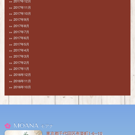
2017年12月
2017年11月
2017年10月
2017年9月
2017年8月
2017年7月
2017年6月
2017年5月
2017年4月
2017年3月
2017年2月
2017年1月
2016年12月
2016年11月
2016年10月
MOANA
モアナ
東京都千代田区有楽町1-6--10