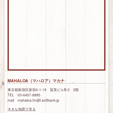
MAHALOA（マハロア）マカナ
東京都新宿区新宿4-1-19 冨美ビルB-2 2階
TEL 03-6457-8885
mail mahaloa.fm@i.softbank.jp
大きな地図で見る