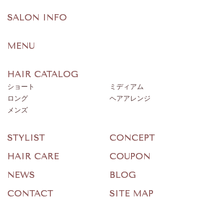
SALON INFO
MENU
HAIR CATALOG
ショート
ミディアム
ロング
ヘアアレンジ
メンズ
STYLIST
CONCEPT
HAIR CARE
COUPON
NEWS
BLOG
CONTACT
SITE MAP